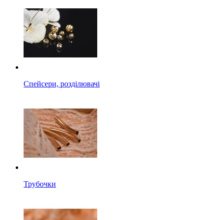
Спейсери, розділювачі
Трубочки