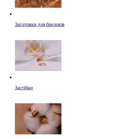
Заготовки для брелоків
Застібки