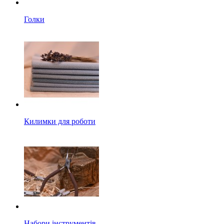
Голки
Килимки для роботи
Набори інструментів