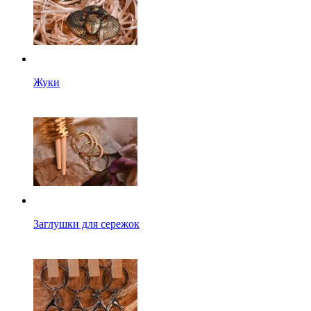
Жуки
Заглушки для сережок