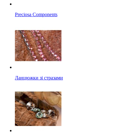
Preciosa Components
Ланцюжки зі стразами