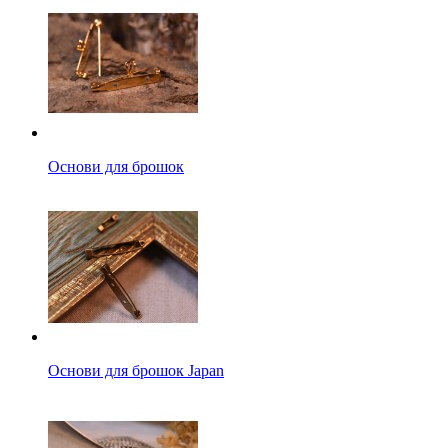
Основи для брошок
Основи для брошок Japan