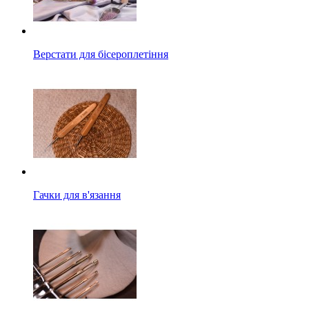
Верстати для бісероплетіння
Гачки для в'язання