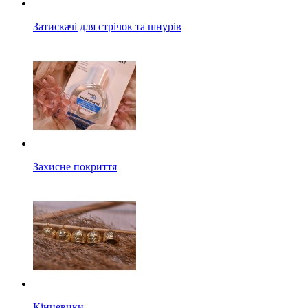
Затискачі для стрічок та шнурів
Захисне покриття
Кінцевики