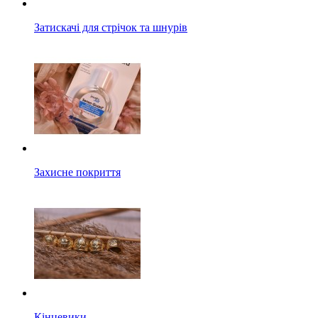
Затискачі для стрічок та шнурів
Захисне покриття
Кінцевики