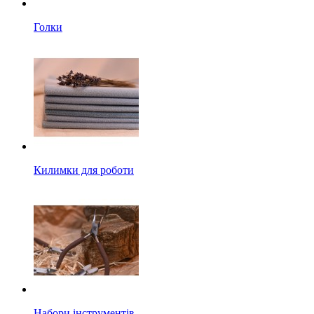
Голки
Килимки для роботи
Набори інструментів