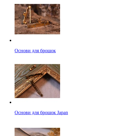
Основи для брошок
Основи для брошок Japan