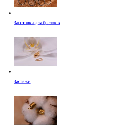
Заготовки для брелоків
Застібки