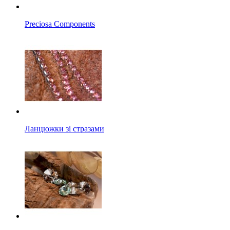
Preciosa Components
Ланцюжки зі стразами