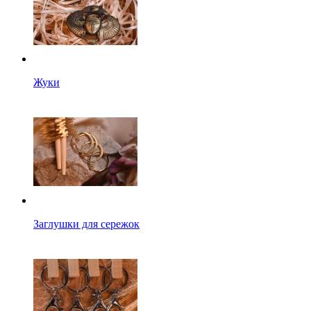
Жуки
Заглушки для сережок