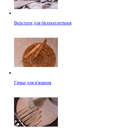
Верстати для бісероплетіння
Гачки для в'язання