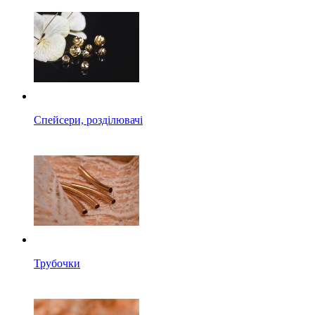
Спейсери, розділювачі
Трубочки