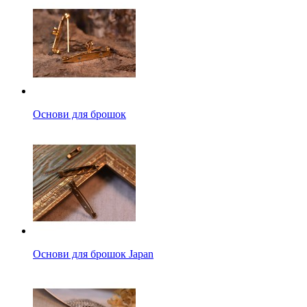
Основи для брошок
Основи для брошок Japan