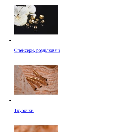
Спейсери, розділювачі
Трубочки