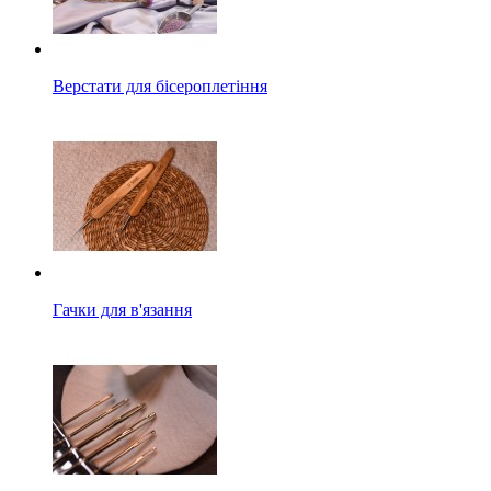
Верстати для бісероплетіння
Гачки для в'язання