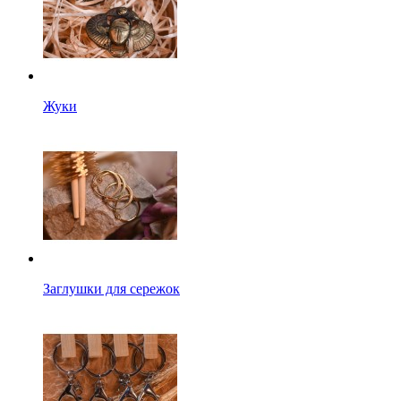
Жуки
Заглушки для сережок