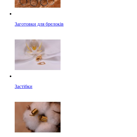
Заготовки для брелоків
Застібки