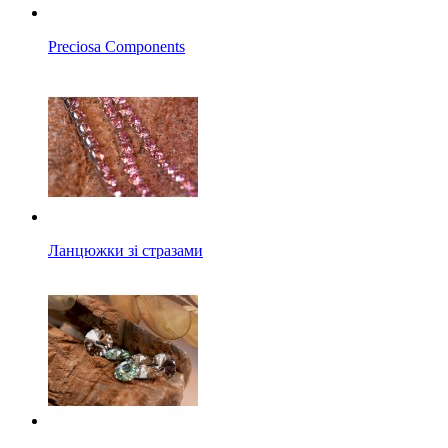
Preciosa Components
Ланцюжки зі стразами