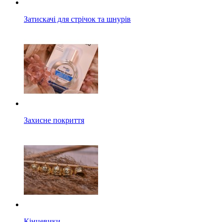
Затискачі для стрічок та шнурів
Захисне покриття
Кінцевики