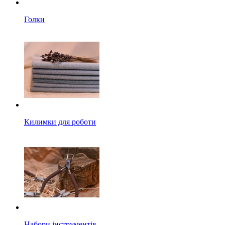
Голки
Килимки для роботи
Набори інструментів