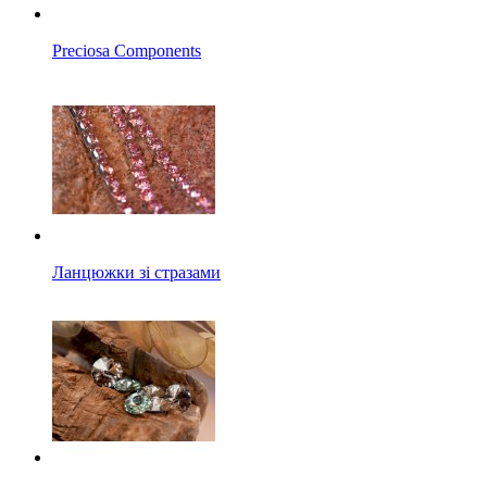
Preciosa Components
Ланцюжки зі стразами