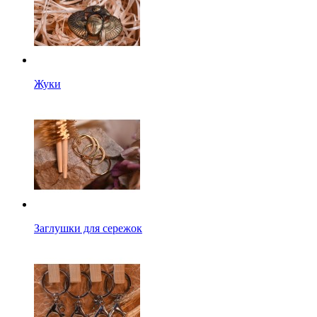
Жуки
Заглушки для сережок