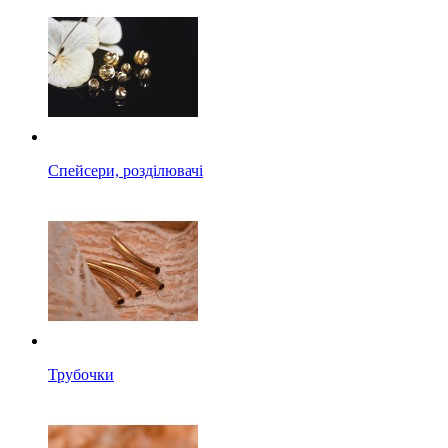
Спейсери, розділювачі
Трубочки