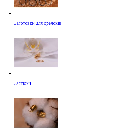
Заготовки для брелоків
Застібки