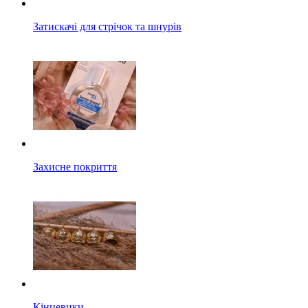
Затискачі для стрічок та шнурів
Захисне покриття
Кінцевики