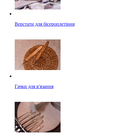
Верстати для бісероплетіння
Гачки для в'язання