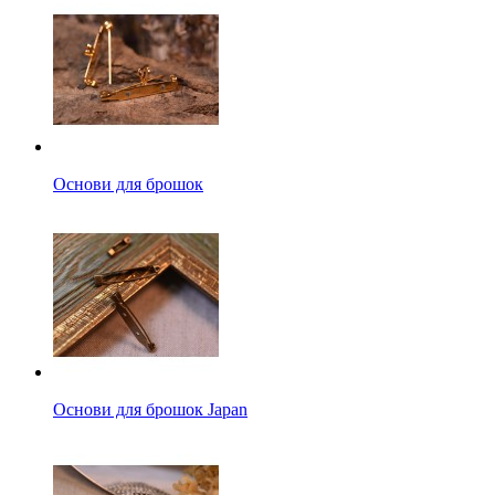
Основи для брошок
Основи для брошок Japan