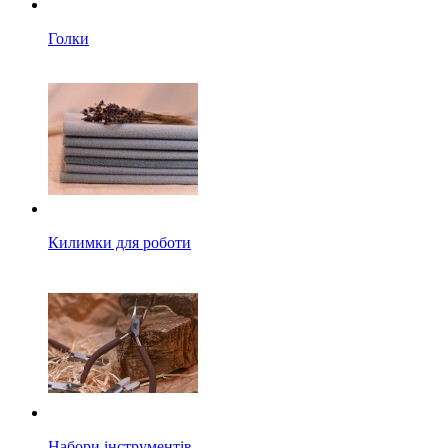
Голки
Килимки для роботи
Набори інструментів