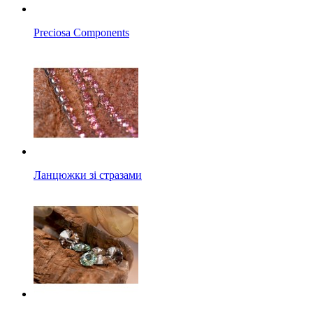
Preciosa Components
Ланцюжки зі стразами