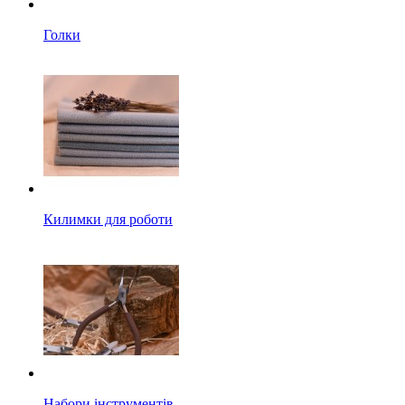
Голки
Килимки для роботи
Набори інструментів