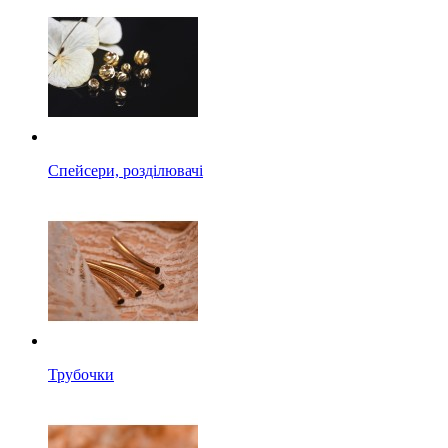
Спейсери, розділювачі
Трубочки