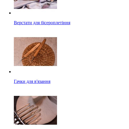
Верстати для бісероплетіння
Гачки для в'язання