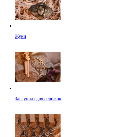
Жуки
Заглушки для сережок