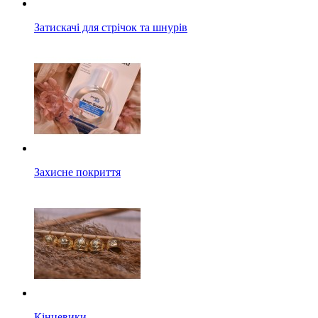
Затискачі для стрічок та шнурів
Захисне покриття
Кінцевики