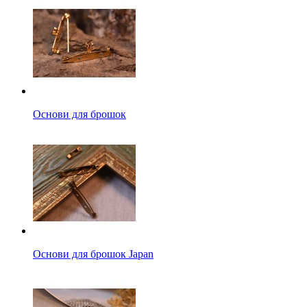
Основи для брошок
Основи для брошок Japan