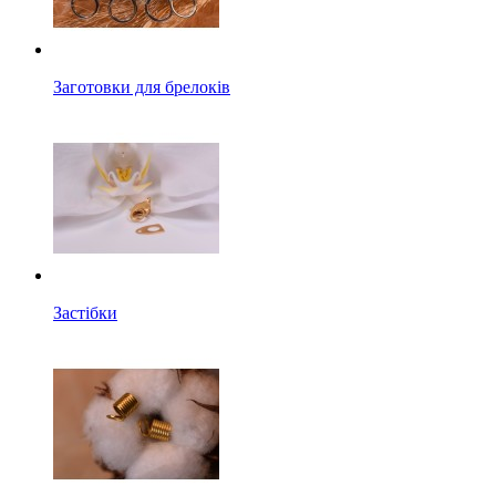
Заготовки для брелоків
Застібки