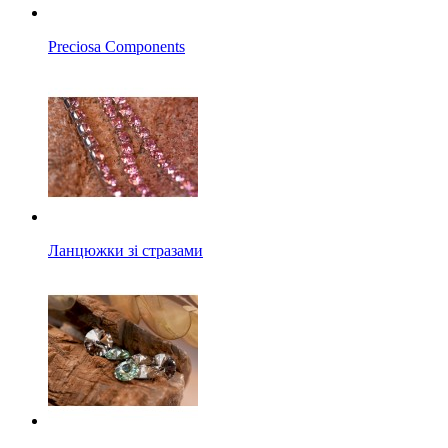
Preciosa Components
Ланцюжки зі стразами