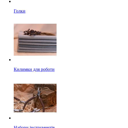
Голки
Килимки для роботи
Набори інструментів