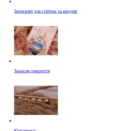
Затискачі для стрічок та шнурів
Захисне покриття
Кінцевики