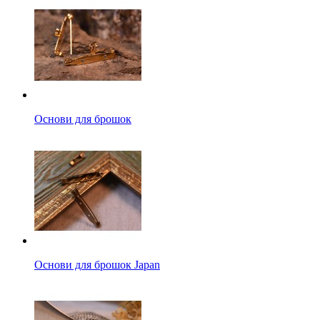
Основи для брошок
Основи для брошок Japan