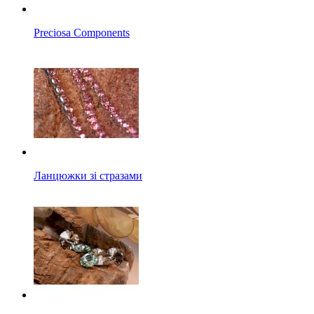
Preciosa Components
Ланцюжки зі стразами