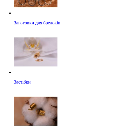
Заготовки для брелоків
Застібки