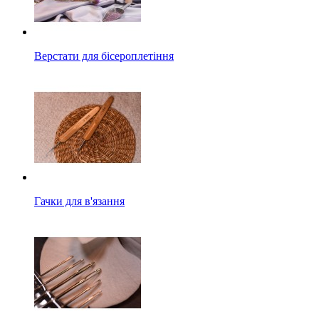
Верстати для бісероплетіння
Гачки для в'язання