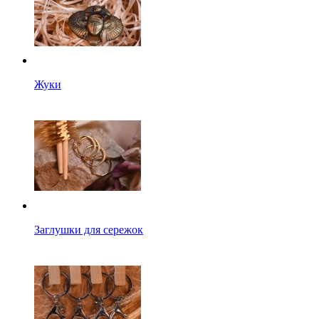
Жуки
Заглушки для сережок