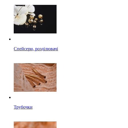
Спейсери, розділювачі
Трубочки