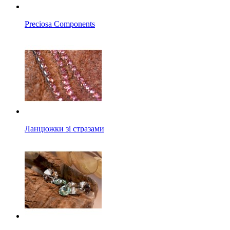
Preciosa Components
Ланцюжки зі стразами