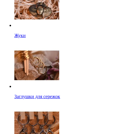
Жуки
Заглушки для сережок