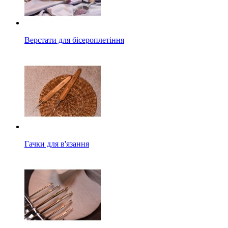
Верстати для бісероплетіння
Гачки для в'язання