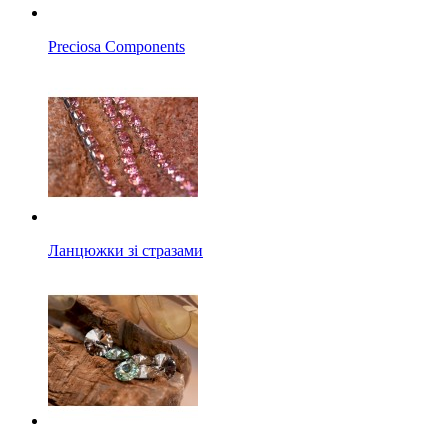
Preciosa Components
Ланцюжки зі стразами