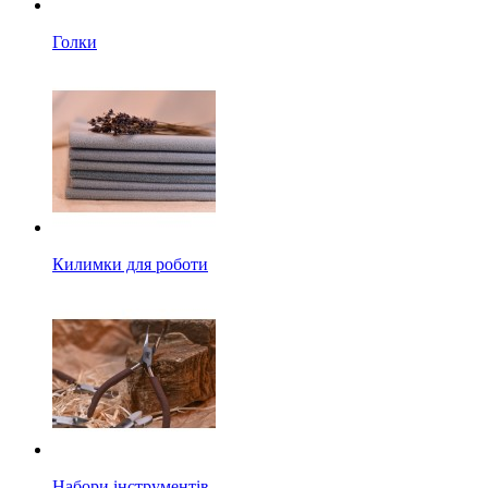
Голки
Килимки для роботи
Набори інструментів