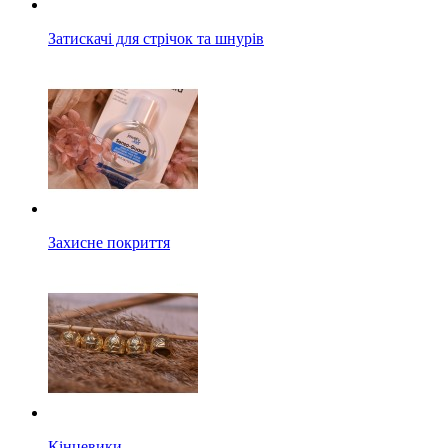
Затискачі для стрічок та шнурів
Захисне покриття
Кінцевики