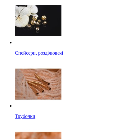
Спейсери, розділювачі
Трубочки