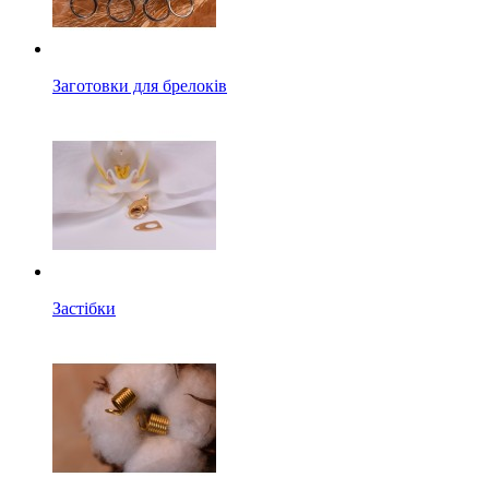
Заготовки для брелоків
Застібки