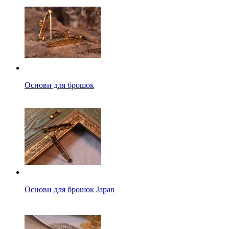
Основи для брошок
Основи для брошок Japan