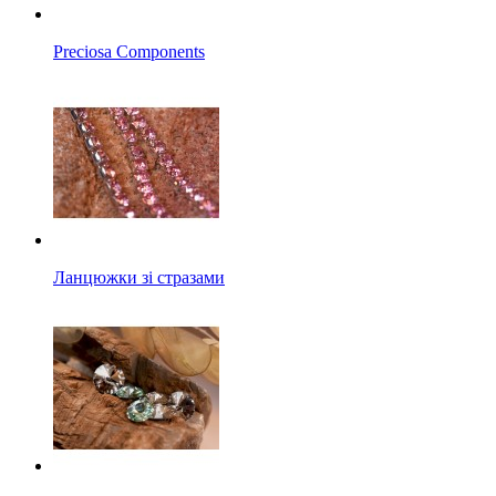
Preciosa Components
Ланцюжки зі стразами