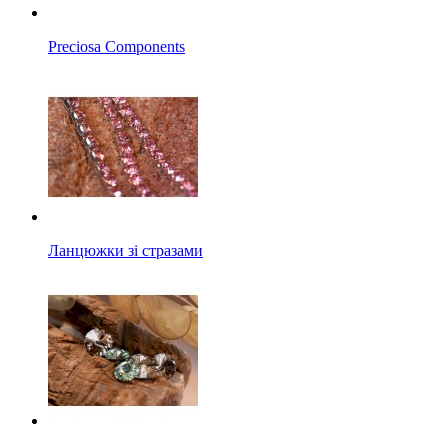
Preciosa Components
Ланцюжки зі стразами