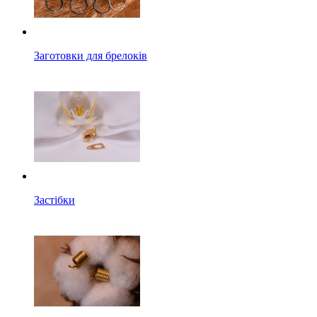
Заготовки для брелоків
Застібки