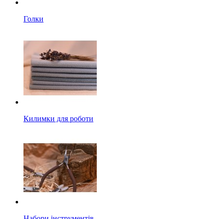
Голки
Килимки для роботи
Набори інструментів