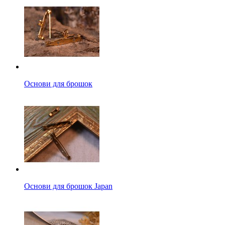
Основи для брошок
Основи для брошок Japan