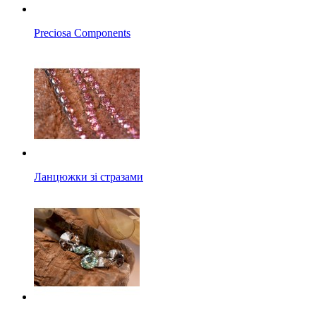
Preciosa Components
Ланцюжки зі стразами