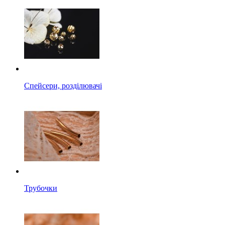
Спейсери, розділювачі
Трубочки