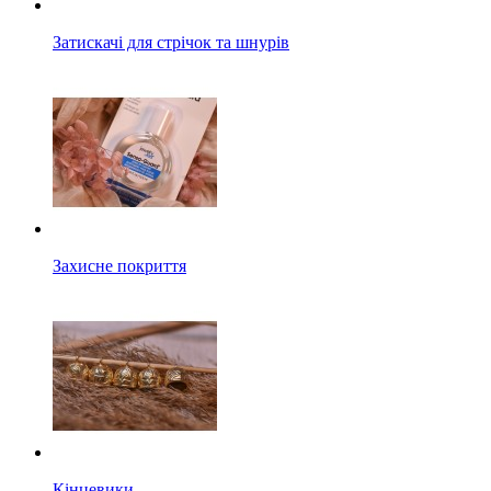
Затискачі для стрічок та шнурів
Захисне покриття
Кінцевики