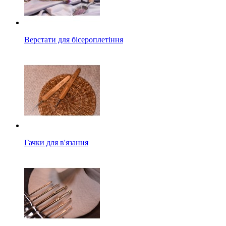
Верстати для бісероплетіння
Гачки для в'язання