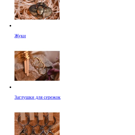
Жуки
Заглушки для сережок