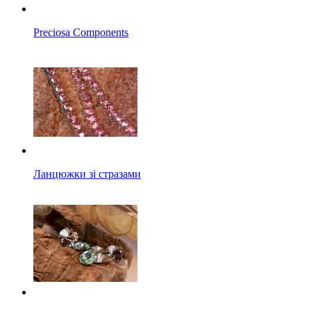
Preciosa Components
Ланцюжки зі стразами