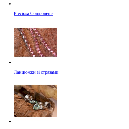
Preciosa Components
Ланцюжки зі стразами