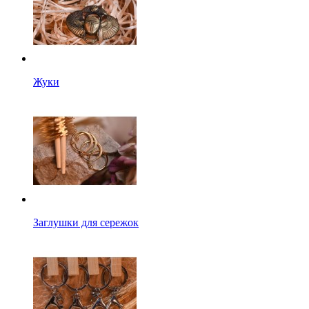
Жуки
Заглушки для сережок