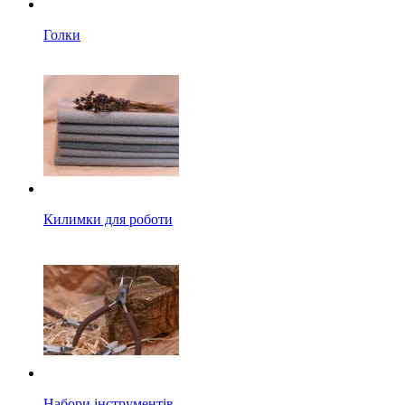
Голки
Килимки для роботи
Набори інструментів