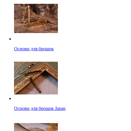
Основи для брошок
Основи для брошок Japan