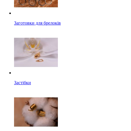
Заготовки для брелоків
Застібки