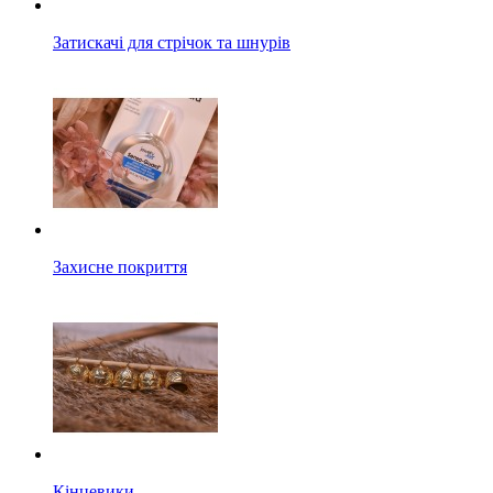
Затискачі для стрічок та шнурів
Захисне покриття
Кінцевики