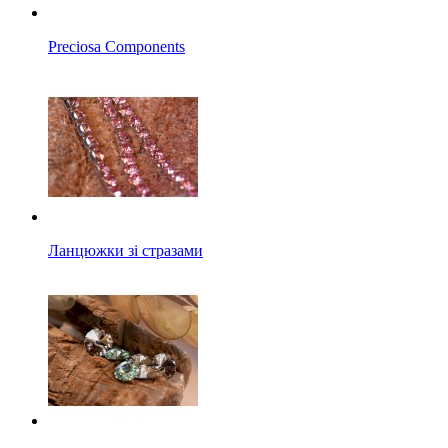
Preciosa Components
Ланцюжки зі стразами