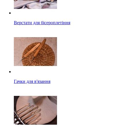
Верстати для бісероплетіння
Гачки для в'язання