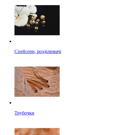
Спейсери, розділювачі
Трубочки