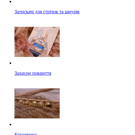
Затискачі для стрічок та шнурів
Захисне покриття
Кінцевики