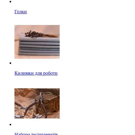
Голки
Килимки для роботи
Набори інструментів