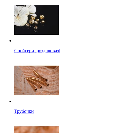
Спейсери, розділювачі
Трубочки