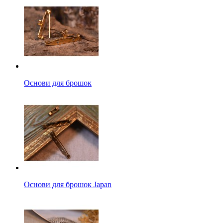
Основи для брошок
Основи для брошок Japan