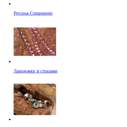
Preciosa Components
Ланцюжки зі стразами