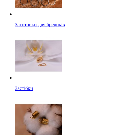
Заготовки для брелоків
Застібки