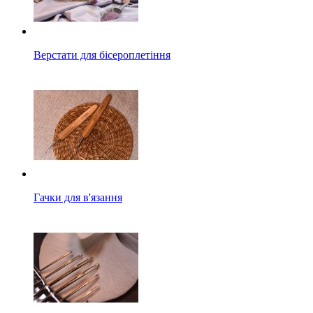
Верстати для бісероплетіння
Гачки для в'язання