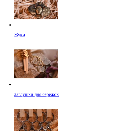
Жуки
Заглушки для сережок