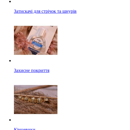
Затискачі для стрічок та шнурів
Захисне покриття
Кінцевики