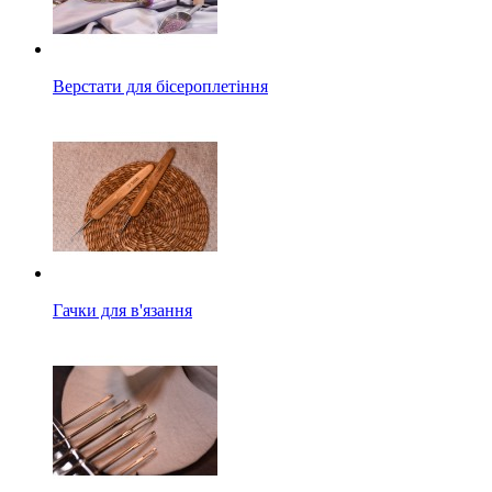
Верстати для бісероплетіння
Гачки для в'язання