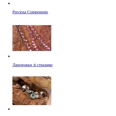
Preciosa Components
Ланцюжки зі стразами