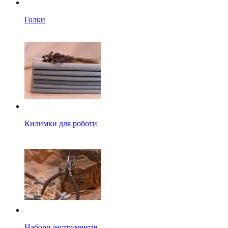
Голки
Килимки для роботи
Набори інструментів