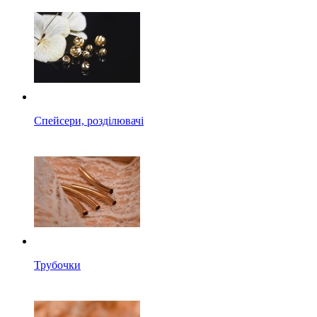
Спейсери, розділювачі
Трубочки