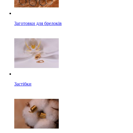
Заготовки для брелоків
Застібки