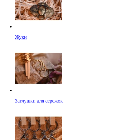
Жуки
Заглушки для сережок