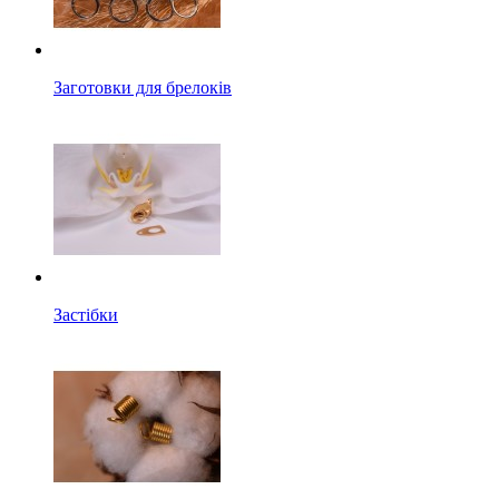
Заготовки для брелоків
Застібки