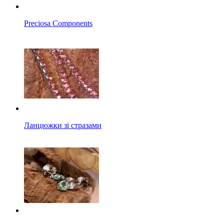
Preciosa Components
Ланцюжки зі стразами