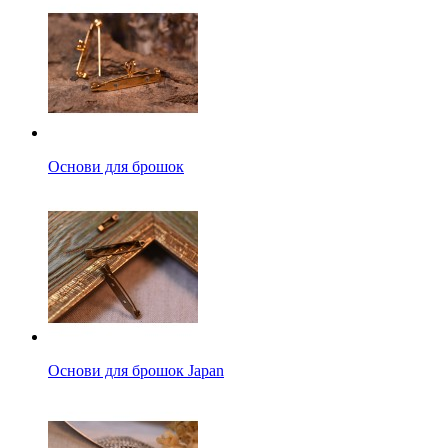
Основи для брошок
Основи для брошок Japan