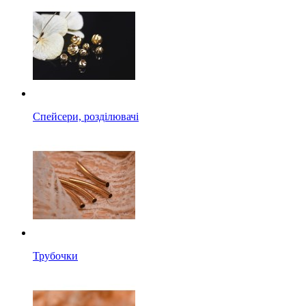
Спейсери, розділювачі
Трубочки