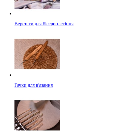
Верстати для бісероплетіння
Гачки для в'язання