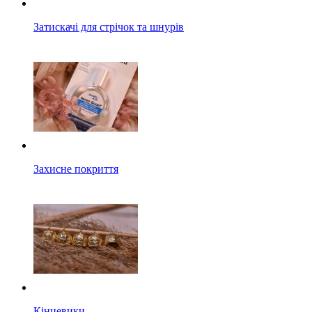
Затискачі для стрічок та шнурів
Захисне покриття
Кінцевики