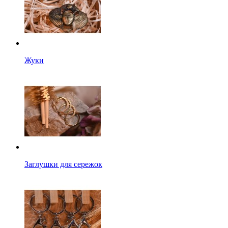
Жуки
Заглушки для сережок