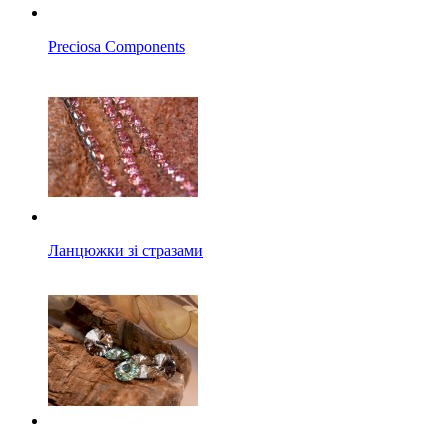
Preciosa Components
Ланцюжки зі стразами