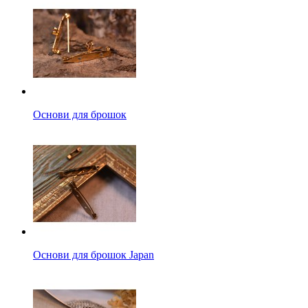
Основи для брошок
Основи для брошок Japan