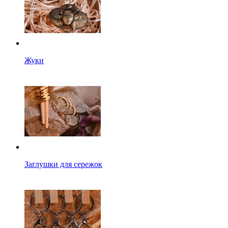
Жуки
Заглушки для сережок