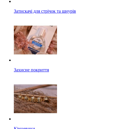
Затискачі для стрічок та шнурів
Захисне покриття
Кінцевики