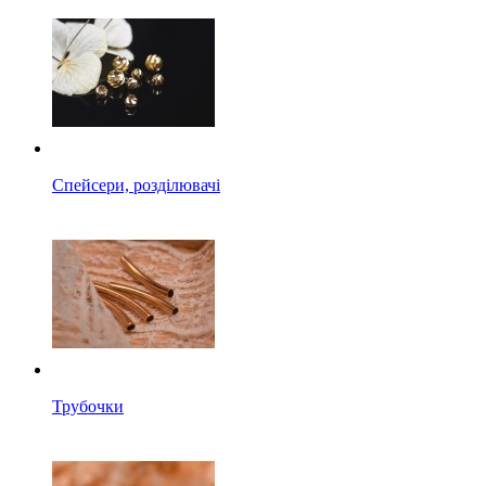
Спейсери, розділювачі
Трубочки