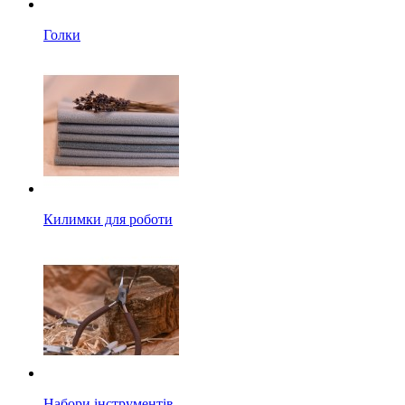
Голки
Килимки для роботи
Набори інструментів