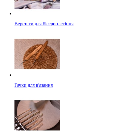
Верстати для бісероплетіння
Гачки для в'язання