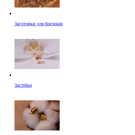
Заготовки для брелоків
Застібки