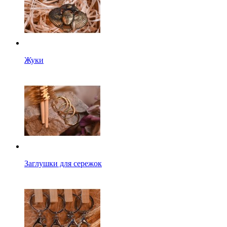
Жуки
Заглушки для сережок