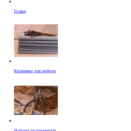
Голки
Килимки для роботи
Набори інструментів