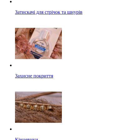
Затискачі для стрічок та шнурів
Захисне покриття
Кінцевики