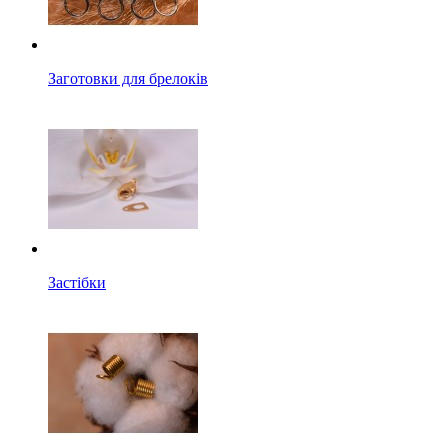
Заготовки для брелоків
Застібки