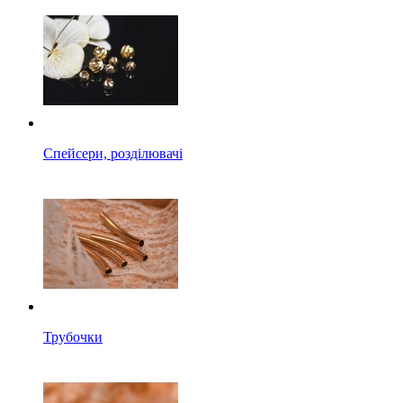
Спейсери, розділювачі
Трубочки