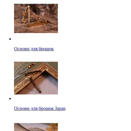
Основи для брошок
Основи для брошок Japan