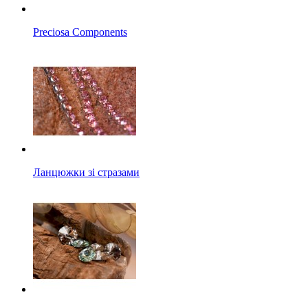
Preciosa Components
Ланцюжки зі стразами