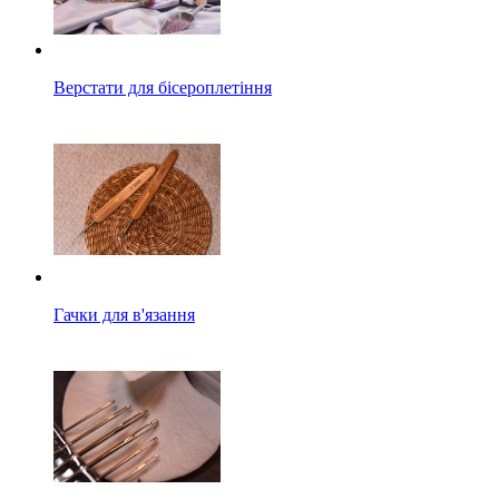
Верстати для бісероплетіння
Гачки для в'язання