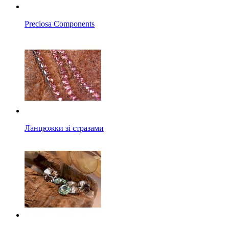
Preciosa Components
Ланцюжки зі стразами