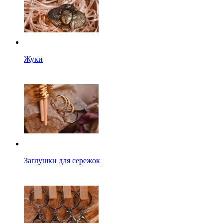
Жуки
Заглушки для сережок