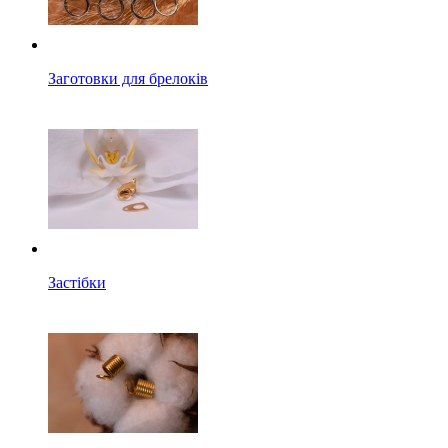
Заготовки для брелоків
Застібки