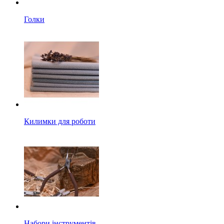
Голки
Килимки для роботи
Набори інструментів