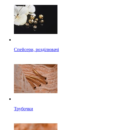
Спейсери, розділювачі
Трубочки