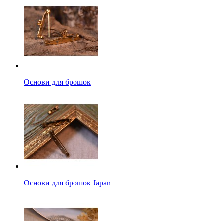
Основи для брошок
Основи для брошок Japan