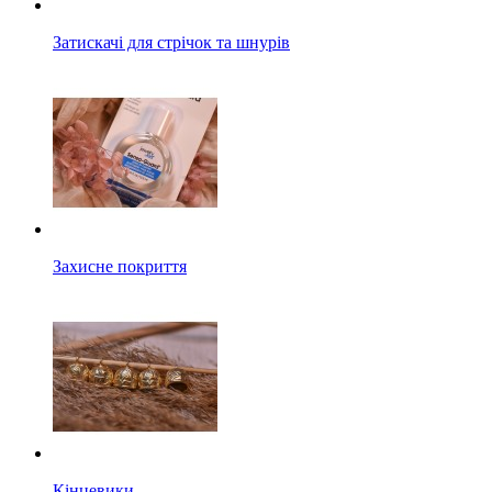
Затискачі для стрічок та шнурів
Захисне покриття
Кінцевики