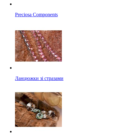
Preciosa Components
Ланцюжки зі стразами