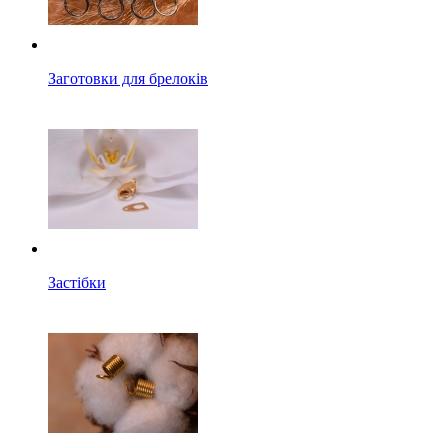
Заготовки для брелоків
Застібки