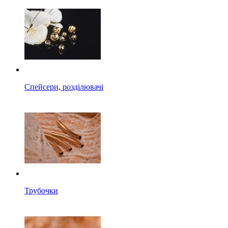
Спейсери, розділювачі
Трубочки