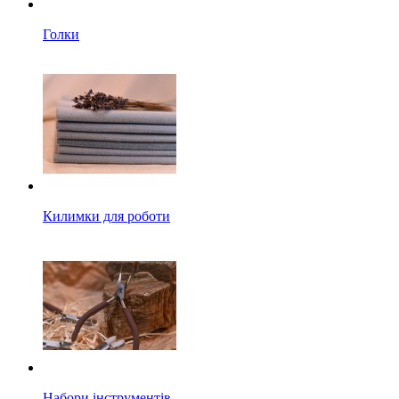
Голки
Килимки для роботи
Набори інструментів