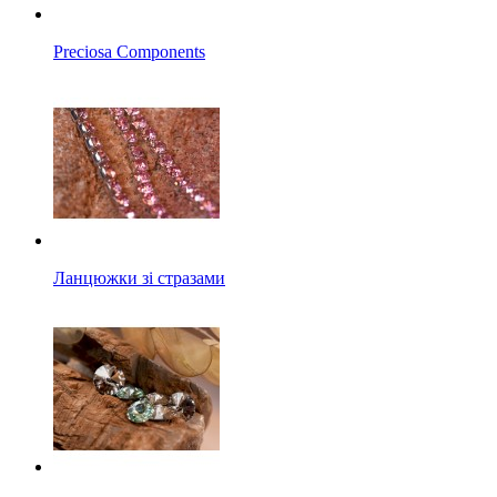
Preciosa Components
Ланцюжки зі стразами