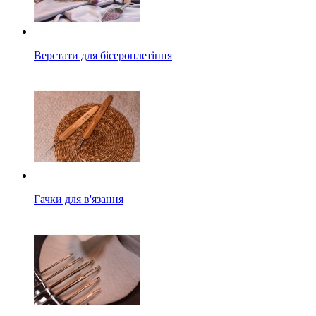
Верстати для бісероплетіння
Гачки для в'язання