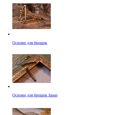
Основи для брошок
Основи для брошок Japan