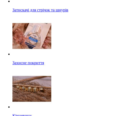
Затискачі для стрічок та шнурів
Захисне покриття
Кінцевики