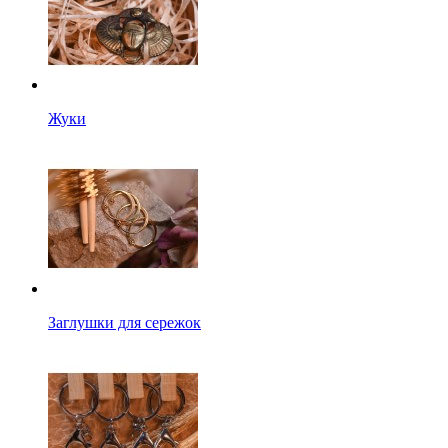
Жуки
Заглушки для сережок