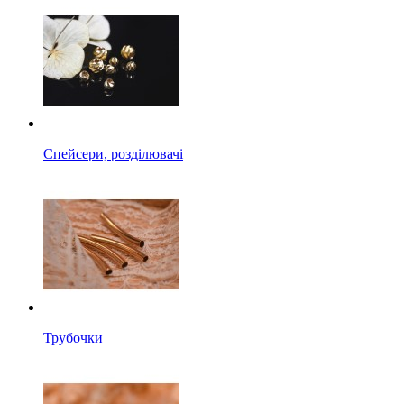
Спейсери, розділювачі
Трубочки