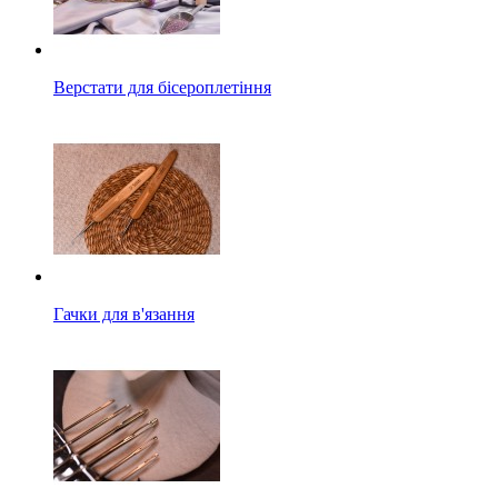
Верстати для бісероплетіння
Гачки для в'язання