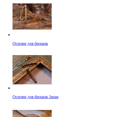
Основи для брошок
Основи для брошок Japan