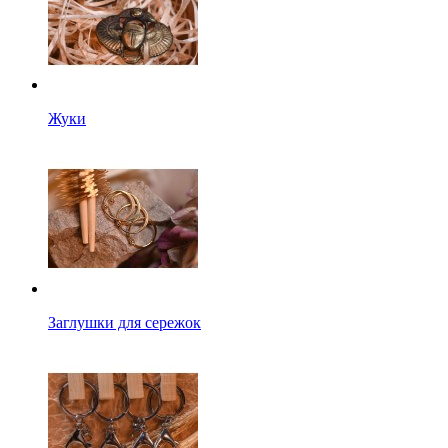
Жуки
Заглушки для сережок