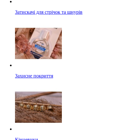
Затискачі для стрічок та шнурів
Захисне покриття
Кінцевики