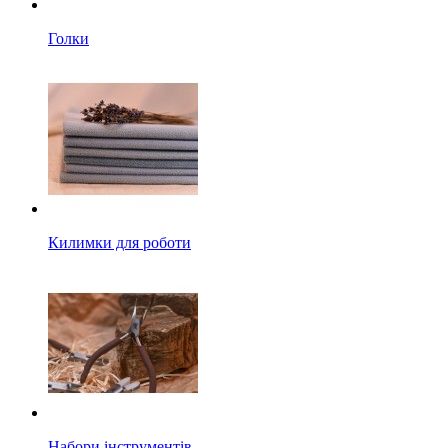
Голки
Килимки для роботи
Набори інструментів