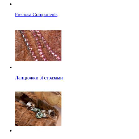
Preciosa Components
Ланцюжки зі стразами