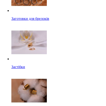
Заготовки для брелоків
Застібки