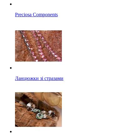
Preciosa Components
Ланцюжки зі стразами