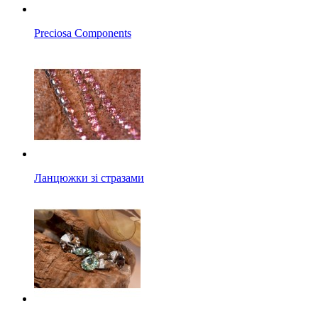
Preciosa Components
Ланцюжки зі стразами