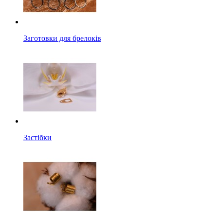
Заготовки для брелоків
Застібки