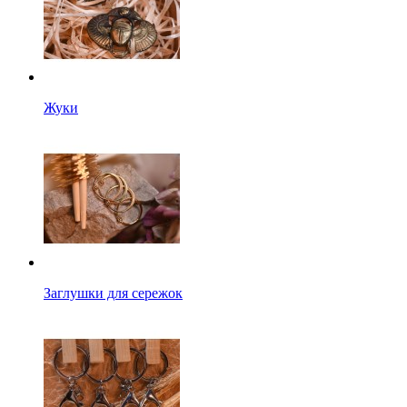
Жуки
Заглушки для сережок