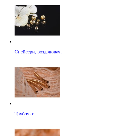
Спейсери, розділювачі
Трубочки