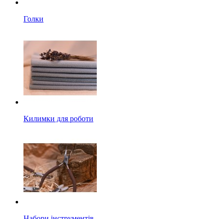
Голки
Килимки для роботи
Набори інструментів