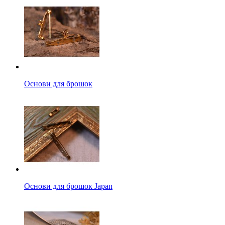
Основи для брошок
Основи для брошок Japan