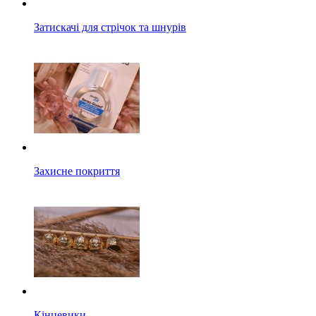
Затискачі для стрічок та шнурів
Захисне покриття
Кінцевики