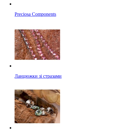
Preciosa Components
Ланцюжки зі стразами