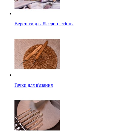
Верстати для бісероплетіння
Гачки для в'язання