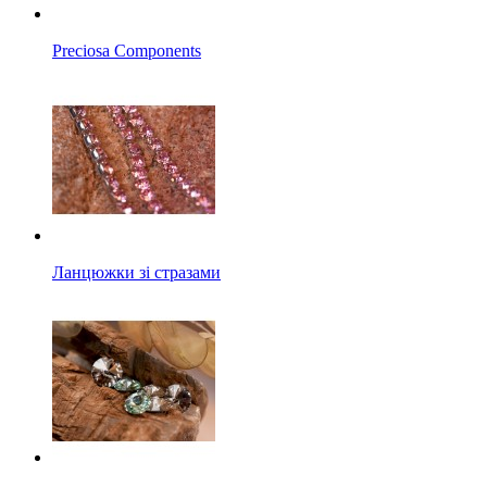
Preciosa Components
Ланцюжки зі стразами