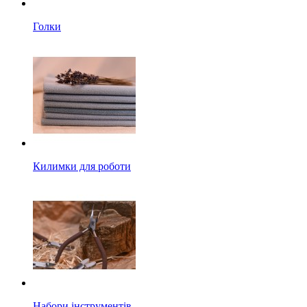
Голки
Килимки для роботи
Набори інструментів