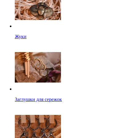
Жуки
Заглушки для сережок