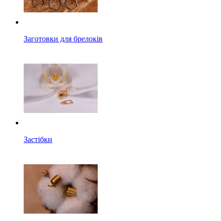
Заготовки для брелоків
Застібки