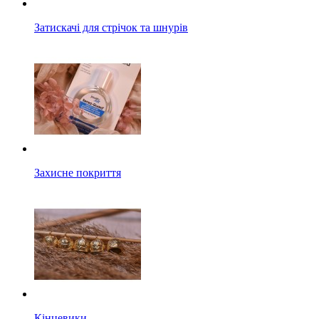
Затискачі для стрічок та шнурів
Захисне покриття
Кінцевики