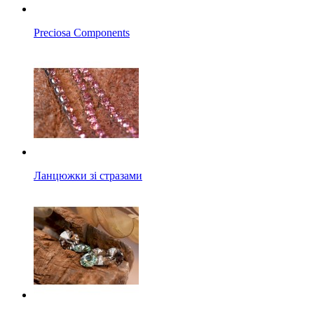
Preciosa Components
Ланцюжки зі стразами