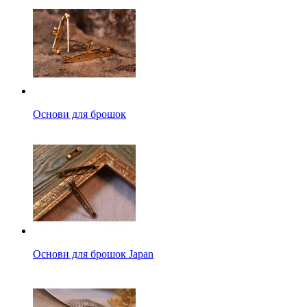
Основи для брошок
Основи для брошок Japan