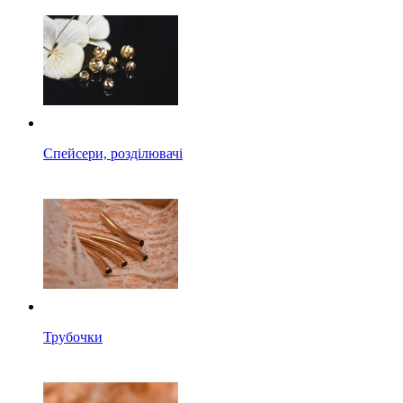
Спейсери, розділювачі
Трубочки