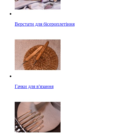
Верстати для бісероплетіння
Гачки для в'язання