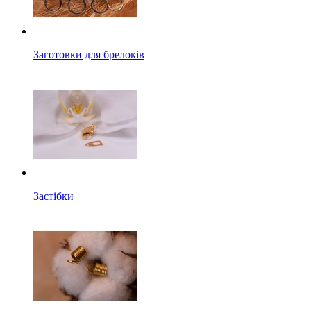
Заготовки для брелоків
Застібки