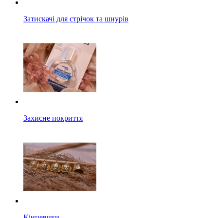
Затискачі для стрічок та шнурів
Захисне покриття
Кінцевики