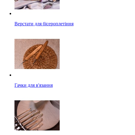
Верстати для бісероплетіння
Гачки для в'язання