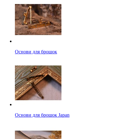
Основи для брошок
Основи для брошок Japan