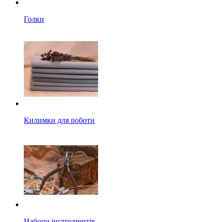
Голки
Килимки для роботи
Набори інструментів