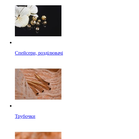
Спейсери, розділювачі
Трубочки