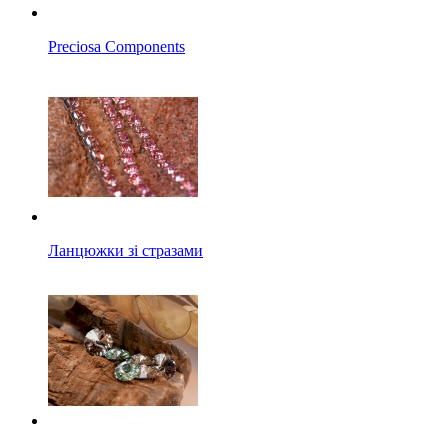
Preciosa Components
Ланцюжки зі стразами