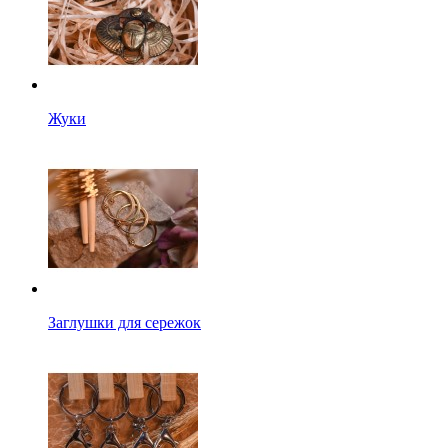
Жуки
Заглушки для сережок