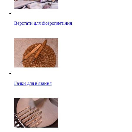
Верстати для бісероплетіння
Гачки для в'язання