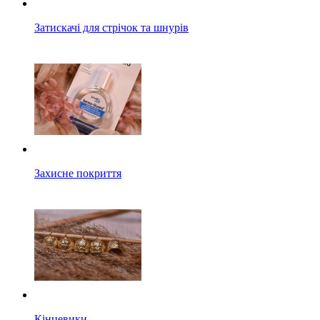
Затискачі для стрічок та шнурів
Захисне покриття
Кінцевики