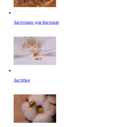
Заготовки для брелоків
Застібки