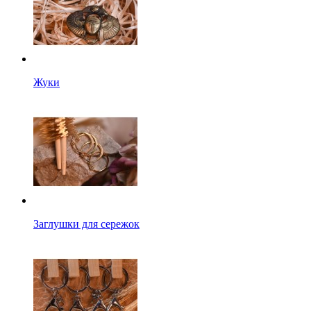
Жуки
Заглушки для сережок