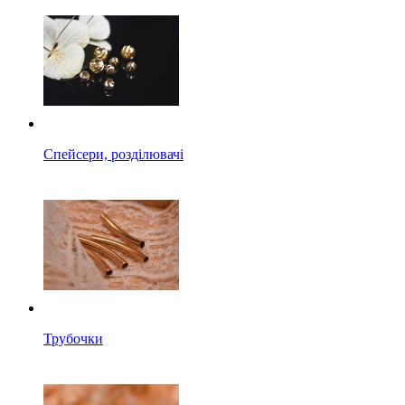
Спейсери, розділювачі
Трубочки