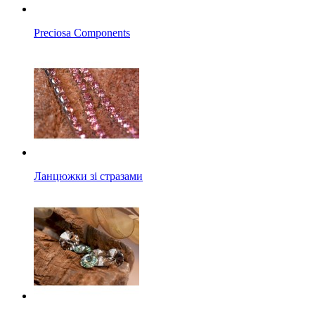
Preciosa Components
Ланцюжки зі стразами