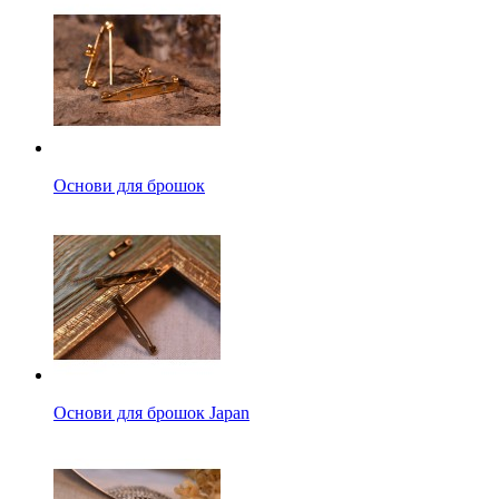
Основи для брошок
Основи для брошок Japan