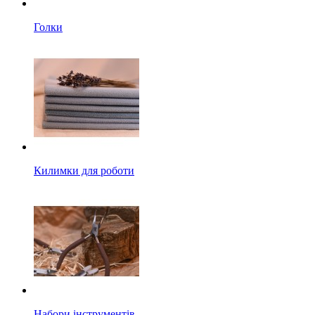
Голки
Килимки для роботи
Набори інструментів