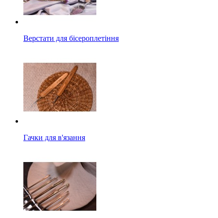
Верстати для бісероплетіння
Гачки для в'язання