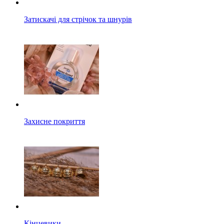
Затискачі для стрічок та шнурів
Захисне покриття
Кінцевики