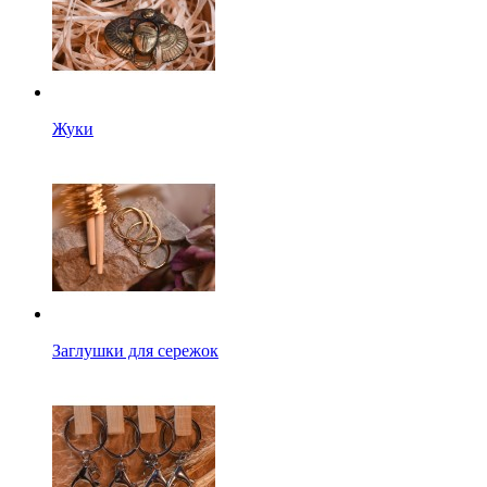
Жуки
Заглушки для сережок