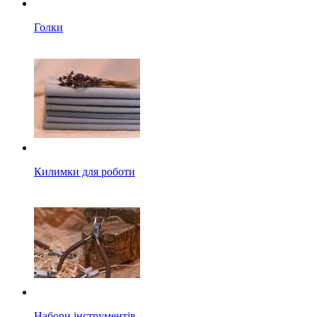
Голки
Килимки для роботи
Набори інструментів