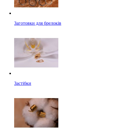
Заготовки для брелоків
Застібки