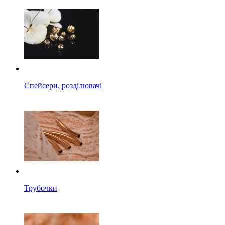
Спейсери, розділювачі
Трубочки