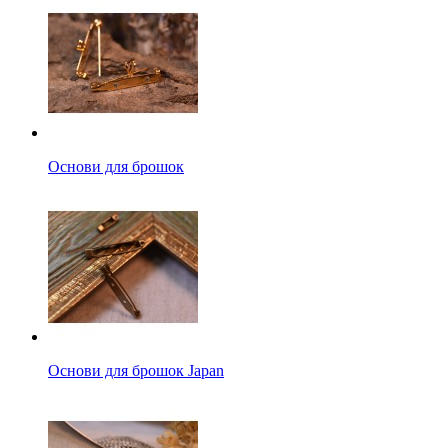
Основи для брошок
Основи для брошок Japan