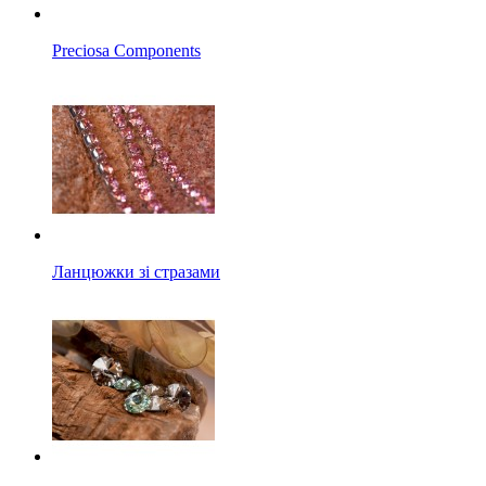
Preciosa Components
Ланцюжки зі стразами