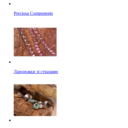
Preciosa Components
Ланцюжки зі стразами