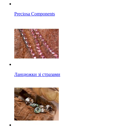
Preciosa Components
Ланцюжки зі стразами