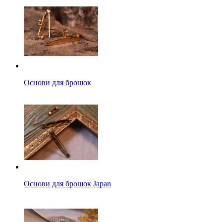
Основи для брошок
Основи для брошок Japan