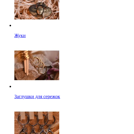
Жуки
Заглушки для сережок