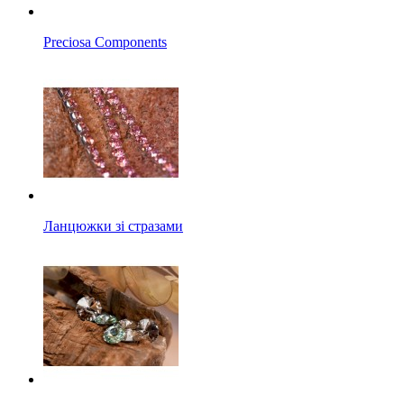
Preciosa Components
Ланцюжки зі стразами