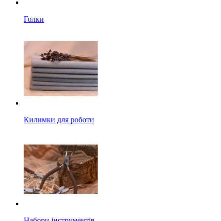
Голки
Килимки для роботи
Набори інструментів