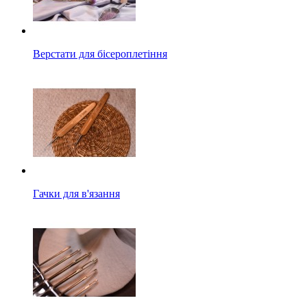
Верстати для бісероплетіння
Гачки для в'язання