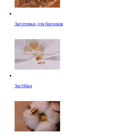
Заготовки для брелоків
Застібки