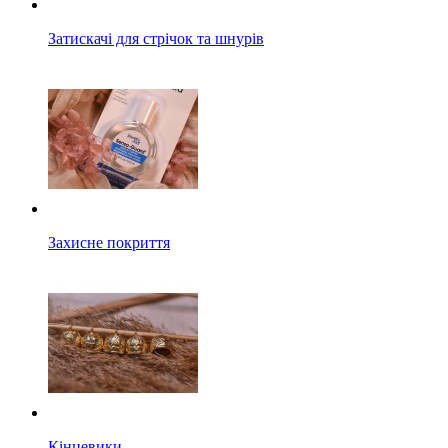
Затискачі для стрічок та шнурів
Захисне покриття
Кінцевики