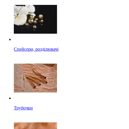
Спейсери, розділювачі
Трубочки