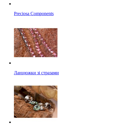
Preciosa Components
Ланцюжки зі стразами