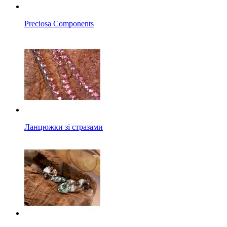
Preciosa Components
Ланцюжки зі стразами