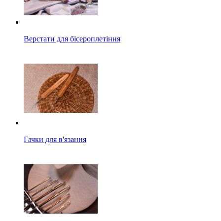
Верстати для бісероплетіння
Гачки для в'язання