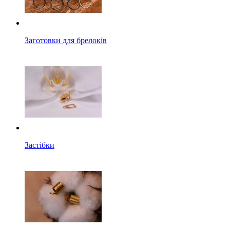
Заготовки для брелоків
Застібки