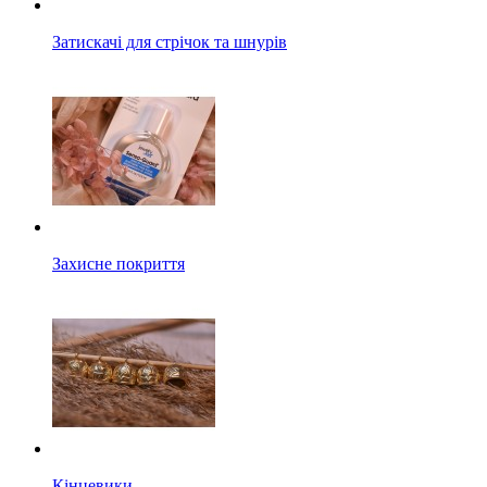
Затискачі для стрічок та шнурів
Захисне покриття
Кінцевики