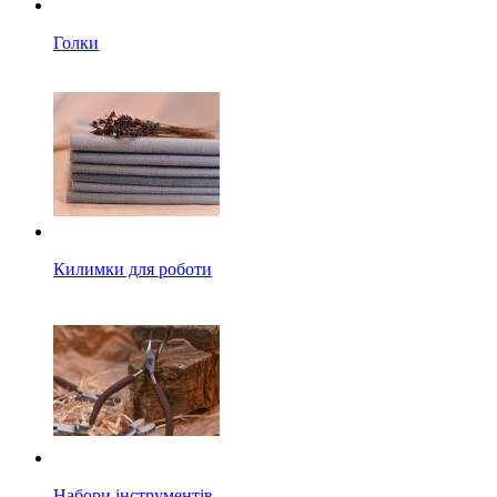
Голки
Килимки для роботи
Набори інструментів