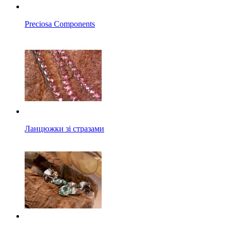
Preciosa Components
Ланцюжки зі стразами