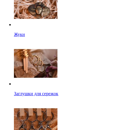
Жуки
Заглушки для сережок