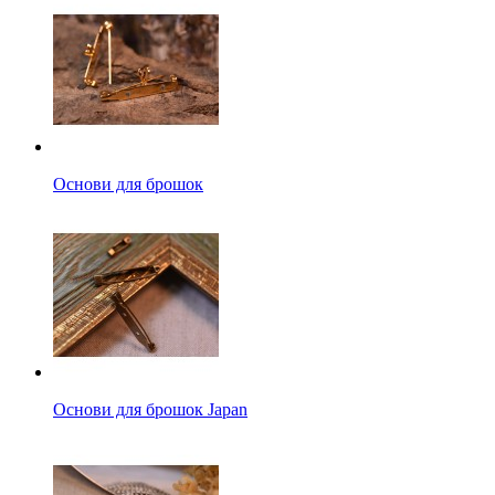
Основи для брошок
Основи для брошок Japan