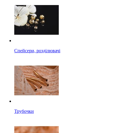
Спейсери, розділювачі
Трубочки