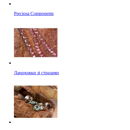
Preciosa Components
Ланцюжки зі стразами