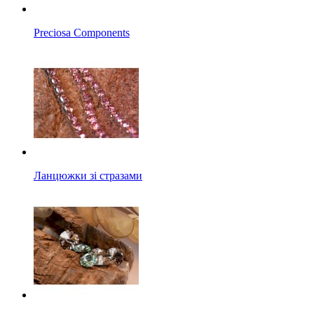
Preciosa Components
Ланцюжки зі стразами