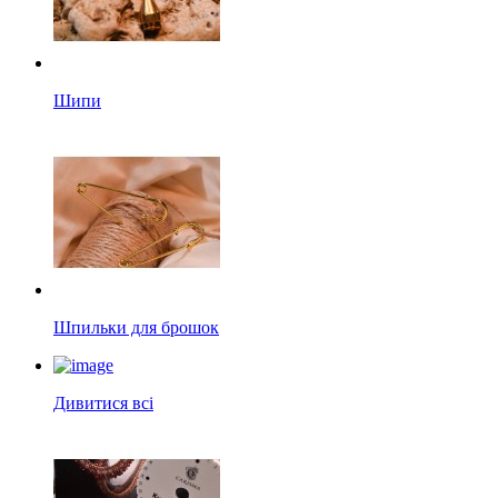
Шипи
Шпильки для брошок
Дивитися всі