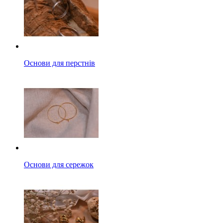
Основи для перстнів
Основи для сережок