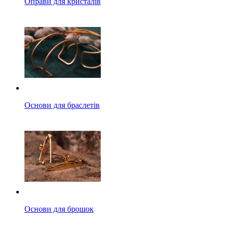
Оправи для кристалів
Основи для браслетів
Основи для брошок