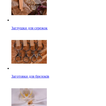
Заглушки для сережок
Заготовки для брелоків