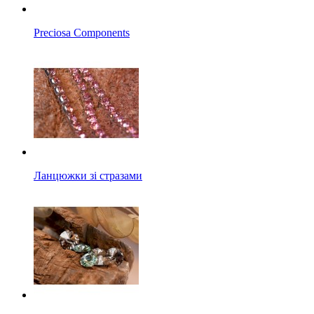
Preciosa Components
Ланцюжки зі стразами