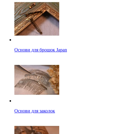
Основи для брошок Japan
Основи для заколок