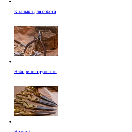
Килимки для роботи
Набори інструментів
Ножиці