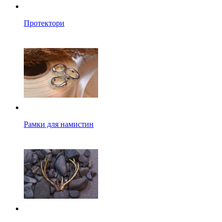
Протектори
Рамки для намистин