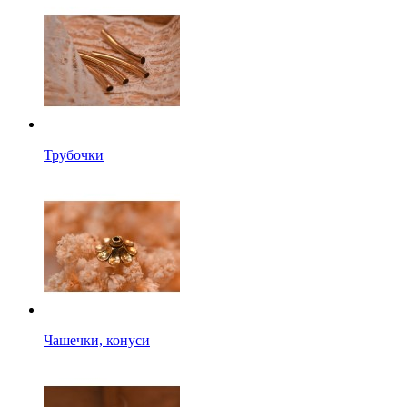
Трубочки
Чашечки, конуси