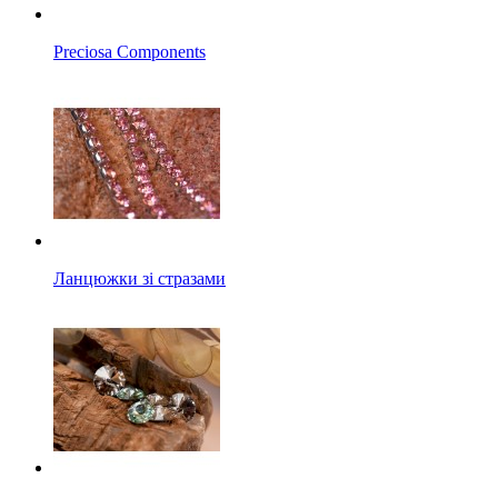
Preciosa Components
Ланцюжки зі стразами