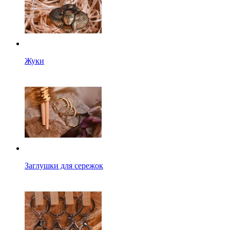
Жуки
Заглушки для сережок