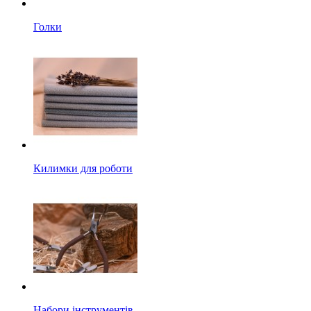
Голки
Килимки для роботи
Набори інструментів