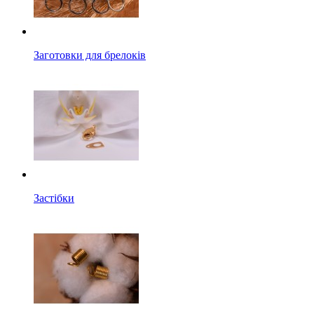
Заготовки для брелоків
Застібки