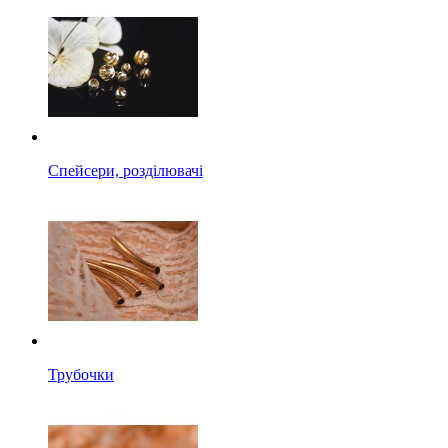
Спейсери, розділювачі
Трубочки