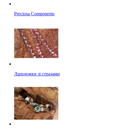
Preciosa Components
Ланцюжки зі стразами