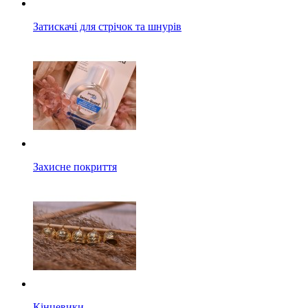
Затискачі для стрічок та шнурів
Захисне покриття
Кінцевики