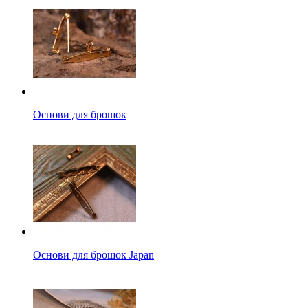
Основи для брошок
Основи для брошок Japan