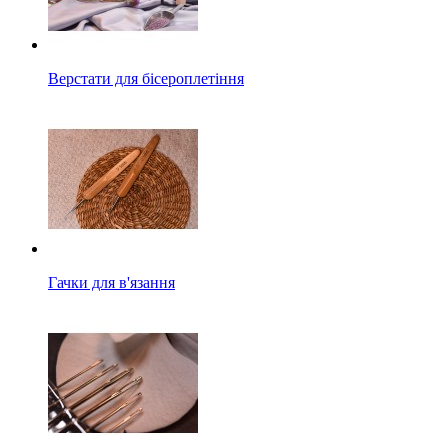
Верстати для бісероплетіння
Гачки для в'язання