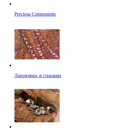
Preciosa Components
Ланцюжки зі стразами