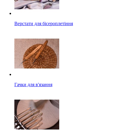
Верстати для бісероплетіння
Гачки для в'язання