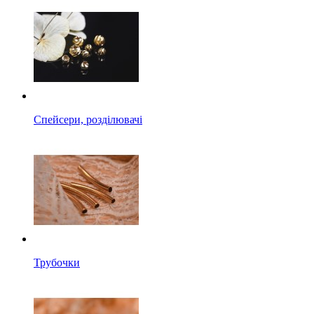
Спейсери, розділювачі
Трубочки