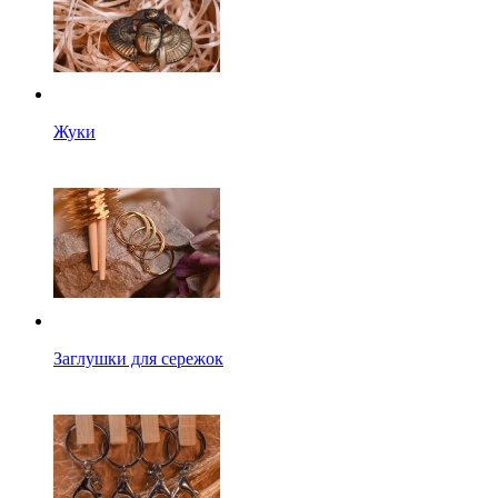
Жуки
Заглушки для сережок