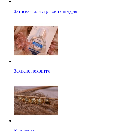
Затискачі для стрічок та шнурів
Захисне покриття
Кінцевики