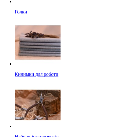
Голки
Килимки для роботи
Набори інструментів