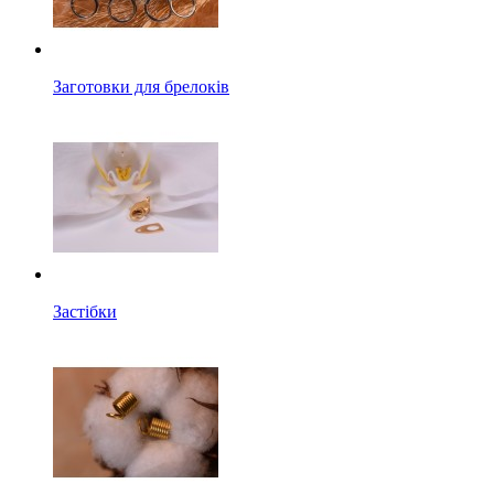
Заготовки для брелоків
Застібки