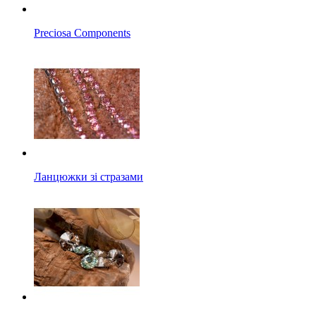
Preciosa Components
Ланцюжки зі стразами