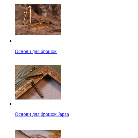
Основи для брошок
Основи для брошок Japan