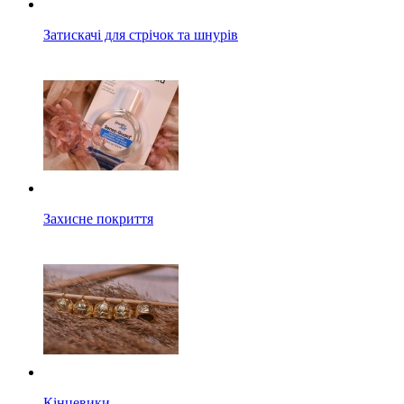
Затискачі для стрічок та шнурів
Захисне покриття
Кінцевики