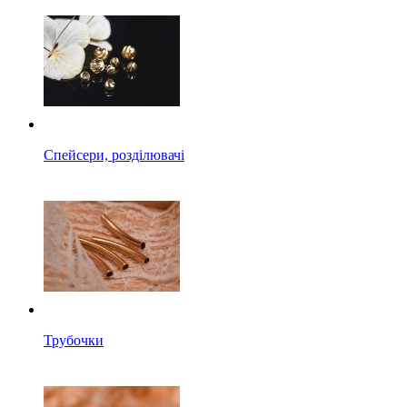
Спейсери, розділювачі
Трубочки