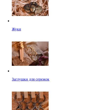
Жуки
Заглушки для сережок