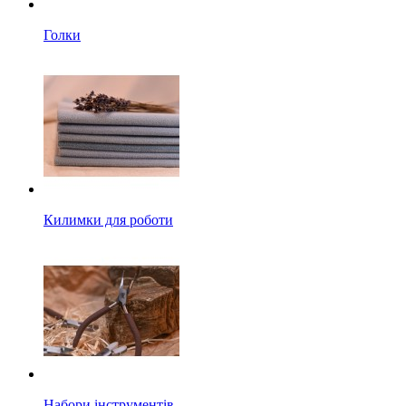
Голки
Килимки для роботи
Набори інструментів