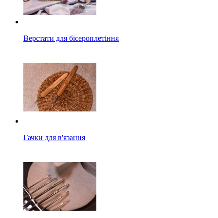
Верстати для бісероплетіння
Гачки для в'язання