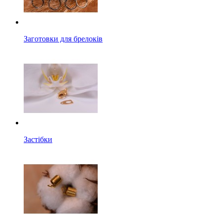
Заготовки для брелоків
Застібки