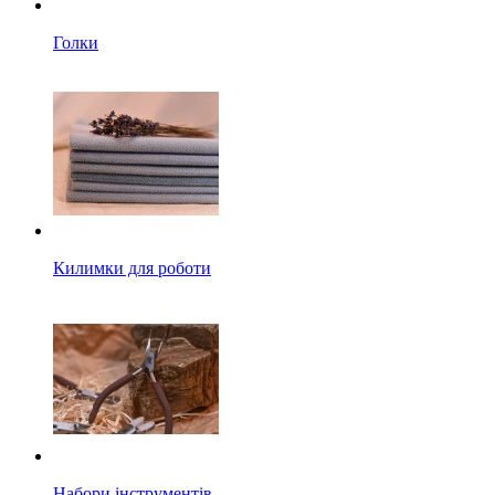
Голки
Килимки для роботи
Набори інструментів