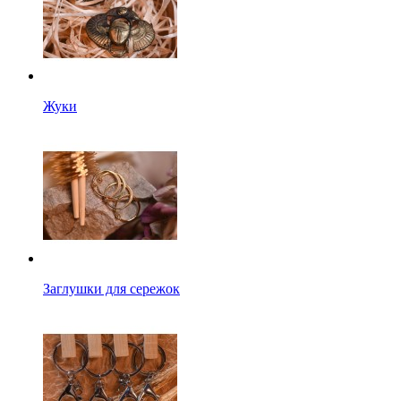
Жуки
Заглушки для сережок