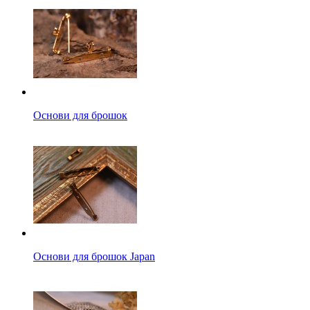
Основи для брошок
Основи для брошок Japan