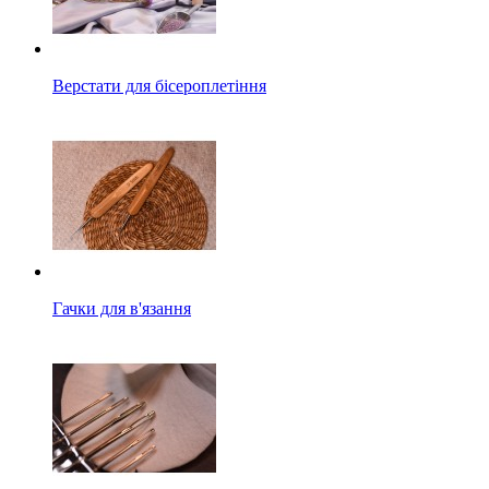
Верстати для бісероплетіння
Гачки для в'язання