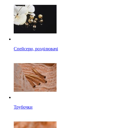
Спейсери, розділювачі
Трубочки