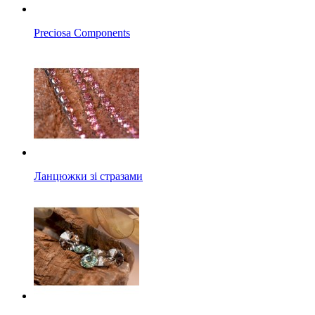
Preciosa Components
Ланцюжки зі стразами