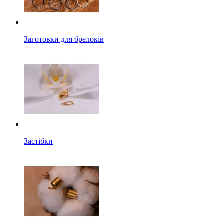
Заготовки для брелоків
Застібки