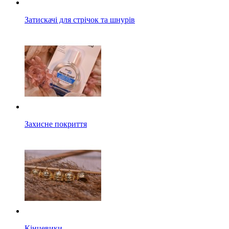
Затискачі для стрічок та шнурів
Захисне покриття
Кінцевики