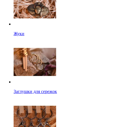
Жуки
Заглушки для сережок