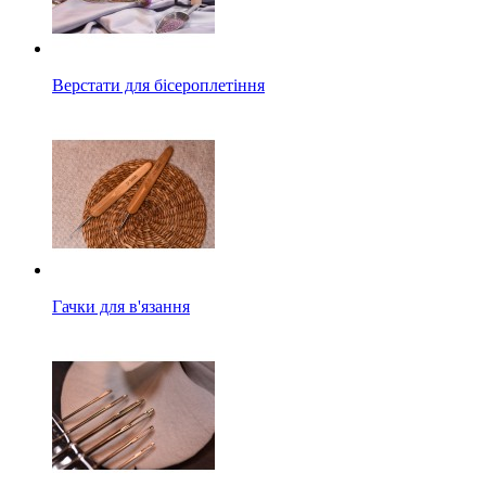
Верстати для бісероплетіння
Гачки для в'язання