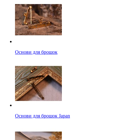
Основи для брошок
Основи для брошок Japan