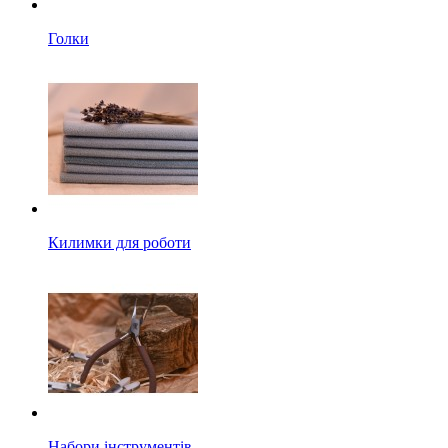
Голки
Килимки для роботи
Набори інструментів