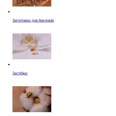
Заготовки для брелоків
Застібки