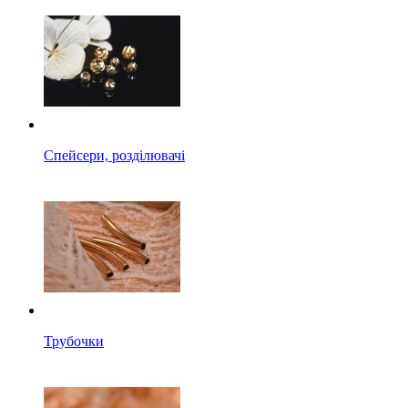
Спейсери, розділювачі
Трубочки