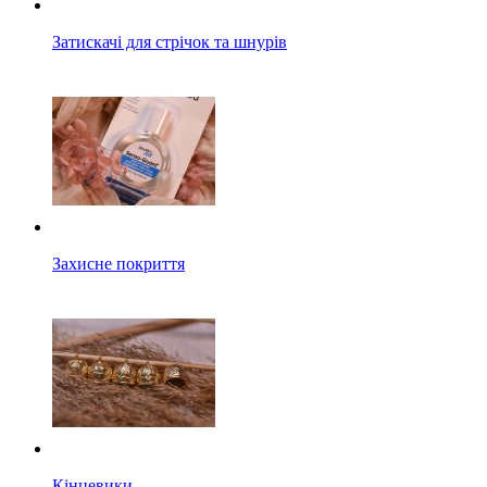
Затискачі для стрічок та шнурів
Захисне покриття
Кінцевики