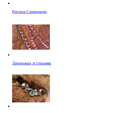
Preciosa Components
Ланцюжки зі стразами