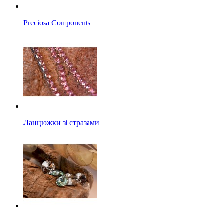
Preciosa Components
Ланцюжки зі стразами