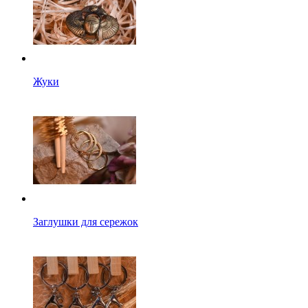
Жуки
Заглушки для сережок