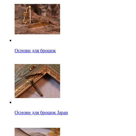
Основи для брошок
Основи для брошок Japan