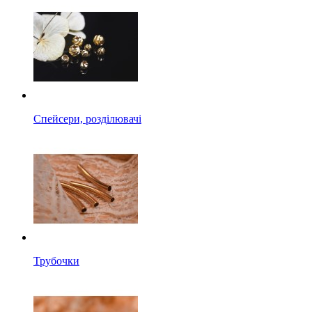
Спейсери, розділювачі
Трубочки