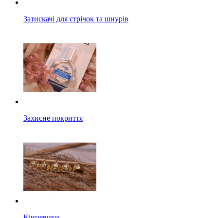
Затискачі для стрічок та шнурів
Захисне покриття
Кінцевики