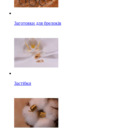
Заготовки для брелоків
Застібки