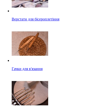
Верстати для бісероплетіння
Гачки для в'язання