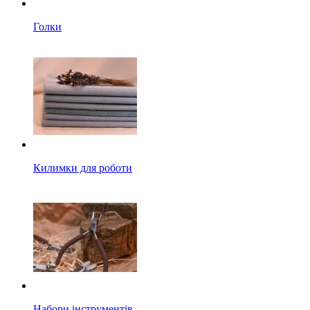
Голки
Килимки для роботи
Набори інструментів