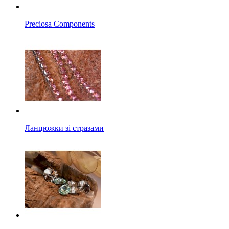
Preciosa Components
Ланцюжки зі стразами