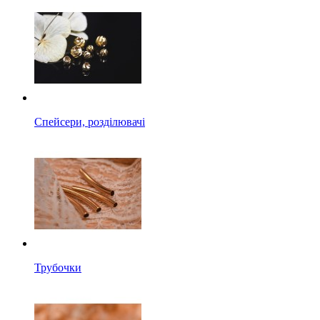
Спейсери, розділювачі
Трубочки