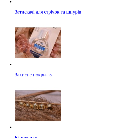
Затискачі для стрічок та шнурів
Захисне покриття
Кінцевики