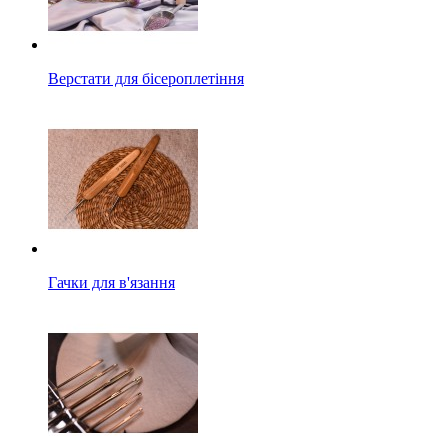
Верстати для бісероплетіння
Гачки для в'язання