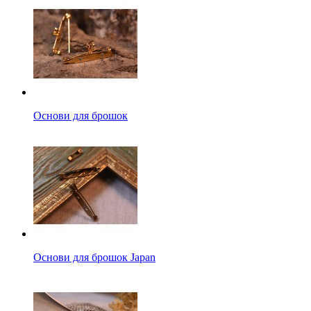
Основи для брошок
Основи для брошок Japan