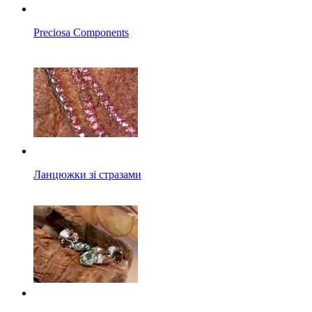
Preciosa Components
Ланцюжки зі стразами