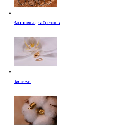
Заготовки для брелоків
Застібки