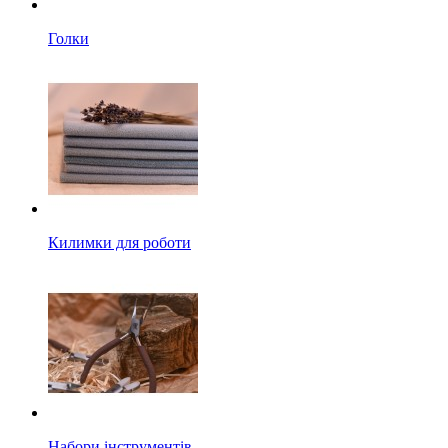
Голки
Килимки для роботи
Набори інструментів