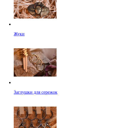
Жуки
Заглушки для сережок